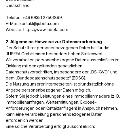
Deutschland
Telefon: +49 (0)351 27501899
E-Mail: kontakt@jubefa.com
Website: https://www.jubefa.com
2. Allgemeine Hinweise zur Datenverarbeitung
Der Schutz Ihrer personenbezogenen Daten hat für die
JUBEFA GmbH einen besonders hohen Stellenwert.
Wir verarbeiten personenbezogene Daten ausschließlich im
Einklang mit den geltenden gesetzlichen
Datenschutzvorschriften, insbesondere der „DS-GVO“ und
dem „Bundesdatenschutzgesetz“ (BDSG).
Die Nutzung unserer Internetseiten ist grundsätzlich ohne
Angabe personenbezogener Daten möglich.
Sofern Sie jedoch Leistungen eines Immobilienmaklers (z. B.
Immobilienanfragen, Wertermittlungen, Exposé-
Anforderungen oder Kontaktanfragen) in Anspruch nehmen,
kann eine Verarbeitung personenbezogener Daten
erforderlich werden.
Eine solche Verarbeitung erfolgt ausschließlich: