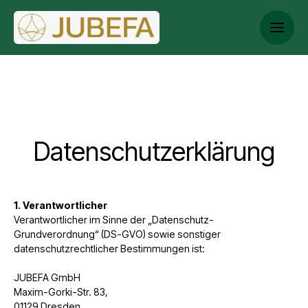
Datenschutzerklärung
1. Verantwortlicher
Verantwortlicher im Sinne der „Datenschutz-
Grundverordnung“ (DS-GVO) sowie sonstiger
datenschutzrechtlicher Bestimmungen ist:
JUBEFA GmbH
Maxim-Gorki-Str. 83,
01129 Dresden